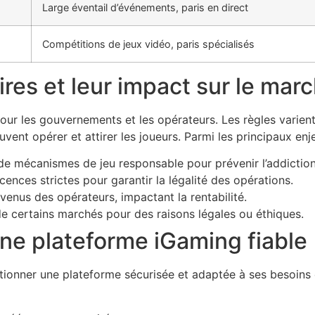
Large éventail d’événements, paris en direct
Compétitions de jeux vidéo, paris spécialisés
res et leur impact sur le mar
our les gouvernements et les opérateurs. Les règles varient
vent opérer et attirer les joueurs. Parmi les principaux enj
e mécanismes de jeu responsable pour prévenir l’addiction
cences strictes pour garantir la légalité des opérations.
venus des opérateurs, impactant la rentabilité.
 certains marchés pour des raisons légales ou éthiques.
une plateforme iGaming fiable
ctionner une plateforme sécurisée et adaptée à ses besoins e