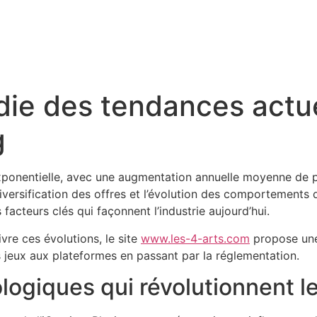
die des tendances actu
g
xponentielle, avec une augmentation annuelle moyenne de 
 diversification des offres et l’évolution des comportement
 facteurs clés qui façonnent l’industrie aujourd’hui.
vre ces évolutions, le site
www.les-4-arts.com
propose une 
 jeux aux plateformes en passant par la réglementation.
logiques qui révolutionnent l