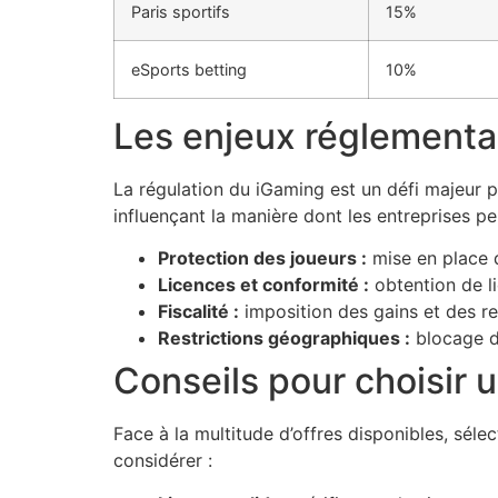
Paris sportifs
15%
eSports betting
10%
Les enjeux réglementai
La régulation du iGaming est un défi majeur p
influençant la manière dont les entreprises peu
Protection des joueurs :
mise en place d
Licences et conformité :
obtention de li
Fiscalité :
imposition des gains et des re
Restrictions géographiques :
blocage de
Conseils pour choisir 
Face à la multitude d’offres disponibles, séle
considérer :