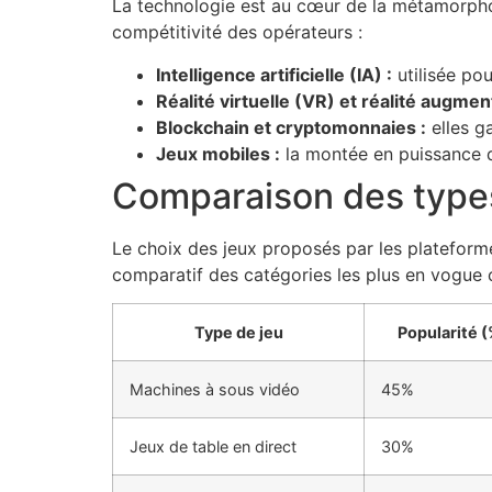
La technologie est au cœur de la métamorphose
compétitivité des opérateurs :
Intelligence artificielle (IA) :
utilisée po
Réalité virtuelle (VR) et réalité augmen
Blockchain et cryptomonnaies :
elles g
Jeux mobiles :
la montée en puissance d
Comparaison des types
Le choix des jeux proposés par les plateforme
comparatif des catégories les plus en vogue 
Type de jeu
Popularité (
Machines à sous vidéo
45%
Jeux de table en direct
30%