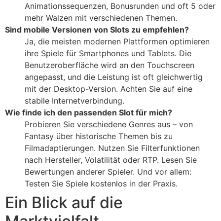
Animationssequenzen, Bonusrunden und oft 5 oder
mehr Walzen mit verschiedenen Themen.
Sind mobile Versionen von Slots zu empfehlen?
Ja, die meisten modernen Plattformen optimieren
ihre Spiele für Smartphones und Tablets. Die
Benutzeroberfläche wird an den Touchscreen
angepasst, und die Leistung ist oft gleichwertig
mit der Desktop-Version. Achten Sie auf eine
stabile Internetverbindung.
Wie finde ich den passenden Slot für mich?
Probieren Sie verschiedene Genres aus – von
Fantasy über historische Themen bis zu
Filmadaptierungen. Nutzen Sie Filterfunktionen
nach Hersteller, Volatilität oder RTP. Lesen Sie
Bewertungen anderer Spieler. Und vor allem:
Testen Sie Spiele kostenlos in der Praxis.
Ein Blick auf die