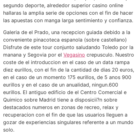
segundo deporte, alrededor superior casino online
hallaras la amplia serie de opciones con el fin de hacer
las apuestas con manga larga sentimiento y confianza.
Galeria de el Prado, una recepcion guiada debido a la
conveniente pinacoteca espanola (sobre castellano)
Disfrute de este tour conjunto saludando Toledo por la
manana y Segovia por el
Vegasino
crepusculo. Nuestro
coste de el introduccion en el caso de un data rampa
diez eurillos, con el fin de la cantidad de dias 20 euros,
en el caso de un momento 175 eurillos, de 5 anos 900
eurillos y en el caso de un anualidad, ningun.600
eurillos. El antiguo edificio de el Centro Comercial e
Quimico sobre Madrid tiene a disposicii?n sobre
destacados numeros en zonas de recreo, relax y
recuperacion con el fin de que las usuarios lleguen a
gozar de experiencias singulares referente a un mundo
solo.