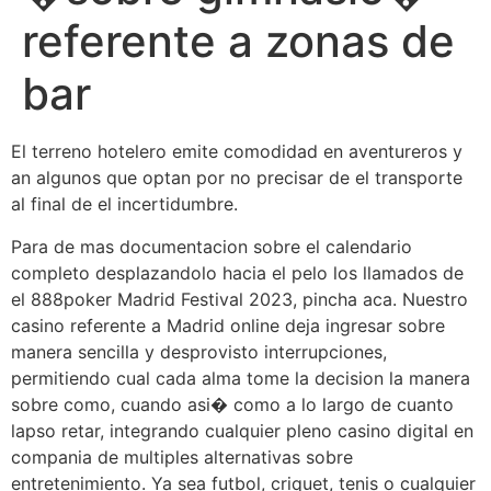
referente a zonas de
bar
El terreno hotelero emite comodidad en aventureros y
an algunos que optan por no precisar de el transporte
al final de el incertidumbre.
Para de mas documentacion sobre el calendario
completo desplazandolo hacia el pelo los llamados de
el 888poker Madrid Festival 2023, pincha aca. Nuestro
casino referente a Madrid online deja ingresar sobre
manera sencilla y desprovisto interrupciones,
permitiendo cual cada alma tome la decision la manera
sobre como, cuando asi� como a lo largo de cuanto
lapso retar, integrando cualquier pleno casino digital en
compania de multiples alternativas sobre
entretenimiento. Ya sea futbol, criquet, tenis o cualquier