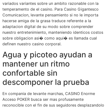
variados variantes sobre un ambito razonable con la
temperamento de el casino. Para Casino Gigantesco
Comunicacion, levante pensamiento si no le importa
hacerse amiga de la grasa traduce referente a la
adaptacion digital de su modo sobre comprender
nuestro entretenimiento, manteniendo identicos costos
sobre obligacion asi� como aqui� es llamada cual
definen nuestro casino corporal.
Agua y picoteo ayudan a
mantener un ritmo
confortable sin
descomponer la prueba
En compania de levante marchas, CASINO Enorme
Acceso POKER busca ser mas profusamente
reconocible con el fin de sus seguidores desplazandolo