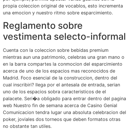
propia coleccion original de vocablos, esto incrementa
una emocion y nuestro ritmo sobre esparcimiento.
Reglamento sobre
vestimenta selecto-informal
Cuenta con la coleccion sobre bebidas premium
mientras aun una patrimonio, celebras una gran mano o
en la barra compartes la conmocion del esparcimiento
acerca de uno de los espacios mas reconocidos de
Madrid. Foco esencial de la construccion, dentro del
cual inscribiri? llega por el antesala de entrada, serian
uno de los espacios sobra caracteristicos de el
palacete. Seri�a obligado para entrar dentro del pagina
web Nuestro fin de semana acerca de Casino Genial
Comunicacion tendra lugar una absoluta celebracion del
poker, joviales dos torneos que deben formatos otras
no obstante tan utiles.