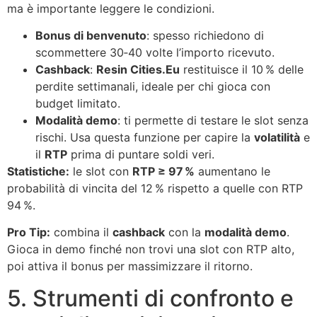
ma è importante leggere le condizioni.
Bonus di benvenuto
: spesso richiedono di
scommettere 30‑40 volte l’importo ricevuto.
Cashback
:
Resin Cities.Eu
restituisce il 10 % delle
perdite settimanali, ideale per chi gioca con
budget limitato.
Modalità demo
: ti permette di testare le slot senza
rischi. Usa questa funzione per capire la
volatilità
e
il
RTP
prima di puntare soldi veri.
Statistiche:
le slot con
RTP ≥ 97 %
aumentano le
probabilità di vincita del 12 % rispetto a quelle con RTP
94 %.
Pro Tip:
combina il
cashback
con la
modalità demo
.
Gioca in demo finché non trovi una slot con RTP alto,
poi attiva il bonus per massimizzare il ritorno.
5. Strumenti di confronto e