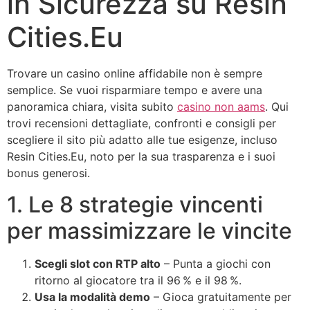
in Sicurezza su Resin
Cities.Eu
Trovare un casino online affidabile non è sempre
semplice. Se vuoi risparmiare tempo e avere una
panoramica chiara, visita subito
casino non aams
. Qui
trovi recensioni dettagliate, confronti e consigli per
scegliere il sito più adatto alle tue esigenze, incluso
Resin Cities.Eu, noto per la sua trasparenza e i suoi
bonus generosi.
1. Le 8 strategie vincenti
per massimizzare le vincite
Scegli slot con RTP alto
– Punta a giochi con
ritorno al giocatore tra il 96 % e il 98 %.
Usa la modalità demo
– Gioca gratuitamente per