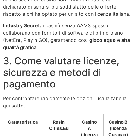
dichiarato di sentirsi più soddisfatto delle offerte
rispetto a chi ha optato per un sito con licenza italiana.
Industry Secret:
i casinò senza AAMS spesso
collaborano con fornitori di software di primo piano
(NetEnt, Play’n GO), garantendo così
gioco equo
e
alta
qualità grafica
.
3. Come valutare licenze,
sicurezza e metodi di
pagamento
Per confrontare rapidamente le opzioni, usa la tabella
qui sotto.
Caratteristica
Resin
Casino
Casino B
Cities.Eu
A
(licenza
(licenza
Curaçao)