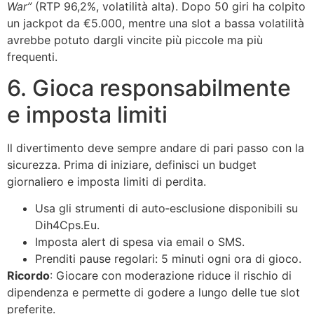
War”
(RTP 96,2%, volatilità alta). Dopo 50 giri ha colpito
un jackpot da €5.000, mentre una slot a bassa volatilità
avrebbe potuto dargli vincite più piccole ma più
frequenti.
6. Gioca responsabilmente
e imposta limiti
Il divertimento deve sempre andare di pari passo con la
sicurezza. Prima di iniziare, definisci un budget
giornaliero e imposta limiti di perdita.
Usa gli strumenti di auto‑esclusione disponibili su
Dih4Cps.Eu.
Imposta alert di spesa via email o SMS.
Prenditi pause regolari: 5 minuti ogni ora di gioco.
Ricordo
: Giocare con moderazione riduce il rischio di
dipendenza e permette di godere a lungo delle tue slot
preferite.