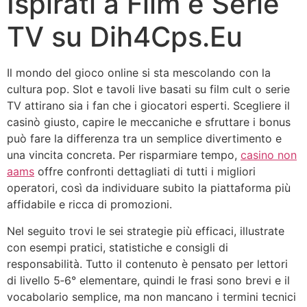
Ispirati a Film e Serie
TV su Dih4Cps.Eu
Il mondo del gioco online si sta mescolando con la
cultura pop. Slot e tavoli live basati su film cult o serie
TV attirano sia i fan che i giocatori esperti. Scegliere il
casinò giusto, capire le meccaniche e sfruttare i bonus
può fare la differenza tra un semplice divertimento e
una vincita concreta. Per risparmiare tempo,
casino non
aams
offre confronti dettagliati di tutti i migliori
operatori, così da individuare subito la piattaforma più
affidabile e ricca di promozioni.
Nel seguito trovi le sei strategie più efficaci, illustrate
con esempi pratici, statistiche e consigli di
responsabilità. Tutto il contenuto è pensato per lettori
di livello 5‑6° elementare, quindi le frasi sono brevi e il
vocabolario semplice, ma non mancano i termini tecnici