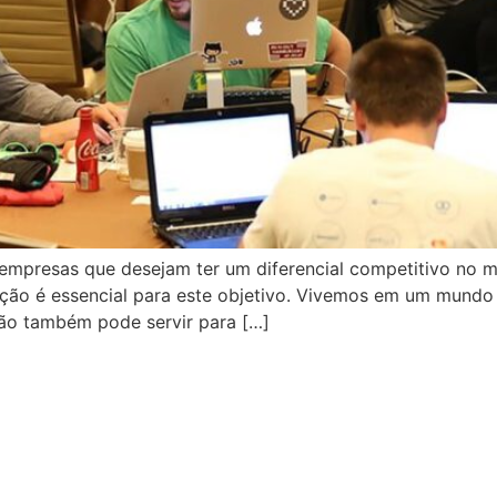
empresas que desejam ter um diferencial competitivo no me
zação é essencial para este objetivo. Vivemos em um mun
ção também pode servir para […]