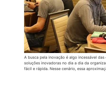
A busca pela inovação é algo incessável das 
soluções inovadoras no dia a dia da organi
fácil e rápida. Nesse cenário, essa aproxima