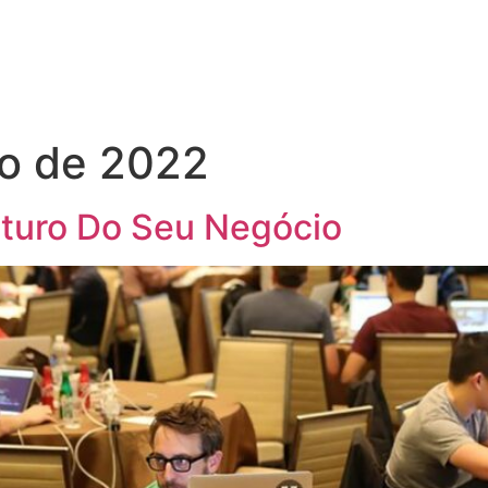
ro de 2022
uturo Do Seu Negócio