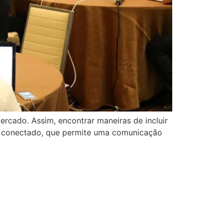
rcado. Assim, encontrar maneiras de incluir
do conectado, que permite uma comunicação