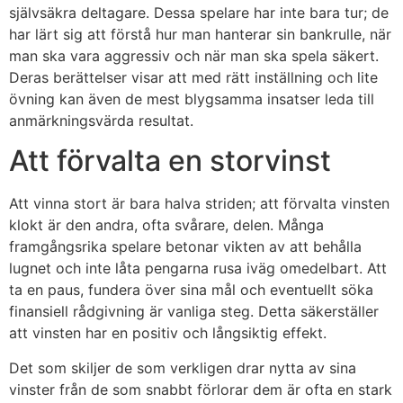
självsäkra deltagare. Dessa spelare har inte bara tur; de
har lärt sig att förstå hur man hanterar sin bankrulle, när
man ska vara aggressiv och när man ska spela säkert.
Deras berättelser visar att med rätt inställning och lite
övning kan även de mest blygsamma insatser leda till
anmärkningsvärda resultat.
Att förvalta en storvinst
Att vinna stort är bara halva striden; att förvalta vinsten
klokt är den andra, ofta svårare, delen. Många
framgångsrika spelare betonar vikten av att behålla
lugnet och inte låta pengarna rusa iväg omedelbart. Att
ta en paus, fundera över sina mål och eventuellt söka
finansiell rådgivning är vanliga steg. Detta säkerställer
att vinsten har en positiv och långsiktig effekt.
Det som skiljer de som verkligen drar nytta av sina
vinster från de som snabbt förlorar dem är ofta en stark