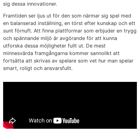
sig dessa innovationer.
Framtiden ser ljus ut för den som närmar sig spel med
en balanserad inställning, en törst efter kunskap och ett
sunt förnuft. Att finna plattformar som erbjuder en trygg
och spännande miljö är avgörande för att kunna
utforska dessa möjligheter fullt ut. De mest
minnesvärda framgångarna kommer sannolikt att
fortsätta att skrivas av spelare som vet hur man spelar
smart, roligt och ansvarsfullt.