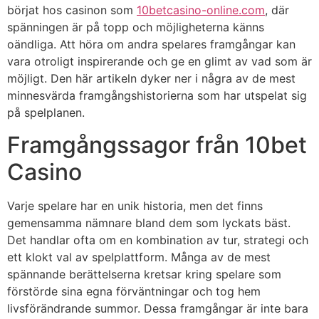
börjat hos casinon som
10betcasino-online.com
, där
spänningen är på topp och möjligheterna känns
oändliga. Att höra om andra spelares framgångar kan
vara otroligt inspirerande och ge en glimt av vad som är
möjligt. Den här artikeln dyker ner i några av de mest
minnesvärda framgångshistorierna som har utspelat sig
på spelplanen.
Framgångssagor från 10bet
Casino
Varje spelare har en unik historia, men det finns
gemensamma nämnare bland dem som lyckats bäst.
Det handlar ofta om en kombination av tur, strategi och
ett klokt val av spelplattform. Många av de mest
spännande berättelserna kretsar kring spelare som
förstörde sina egna förväntningar och tog hem
livsförändrande summor. Dessa framgångar är inte bara