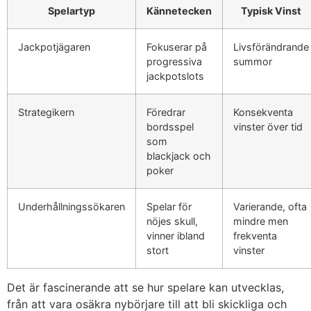
Spelartyp
Kännetecken
Typisk Vinst
Jackpotjägaren
Fokuserar på
Livsförändrande
progressiva
summor
jackpotslots
Strategikern
Föredrar
Konsekventa
bordsspel
vinster över tid
som
blackjack och
poker
Underhållningssökaren
Spelar för
Varierande, ofta
nöjes skull,
mindre men
vinner ibland
frekventa
stort
vinster
Det är fascinerande att se hur spelare kan utvecklas,
från att vara osäkra nybörjare till att bli skickliga och