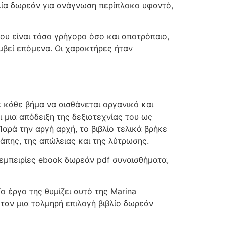
ία δωρεάν για ανάγνωση περίπλοκο υφαντό,
που είναι τόσο γρήγορο όσο και αποτρόπαιο,
βεί επόμενα. Οι χαρακτήρες ήταν
 κάθε βήμα να αισθάνεται οργανικό και
 μια απόδειξη της δεξιοτεχνίας του ως
αρά την αργή αρχή, το βιβλίο τελικά βρήκε
άπης, της απώλειας και της λύτρωσης.
εμπειρίες ebook δωρεάν pdf συναισθήματα,
 έργο της θυμίζει αυτό της Marina
Ήταν μια τολμηρή επιλογή βιβλίο δωρεάν